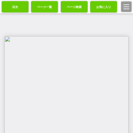
目次
ページ一覧
ページ検索
お気に入り